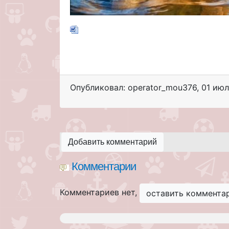
Опубликовал: operator_mou376
,
01 июл
Добавить комментарий
Комментарии
Комментариев нет,
оставить коммента