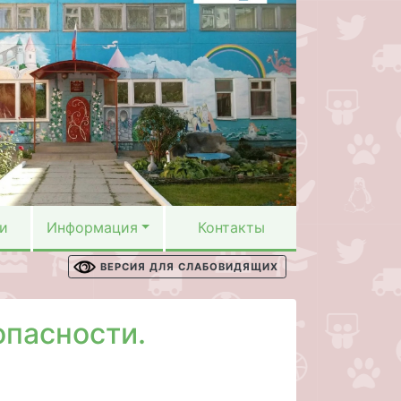
и
Информация
Контакты
ВЕРСИЯ ДЛЯ СЛАБОВИДЯЩИХ
опасности.