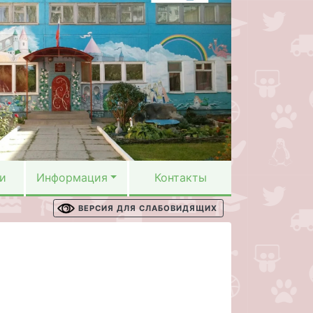
и
Информация
Контакты
ВЕРСИЯ ДЛЯ СЛАБОВИДЯЩИХ